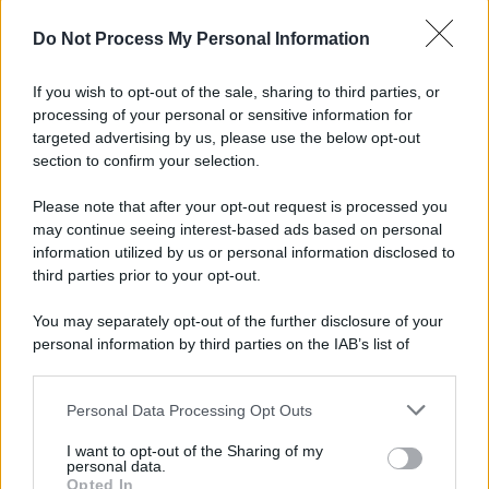
Do Not Process My Personal Information
If you wish to opt-out of the sale, sharing to third parties, or
processing of your personal or sensitive information for
targeted advertising by us, please use the below opt-out
section to confirm your selection.
Please note that after your opt-out request is processed you
may continue seeing interest-based ads based on personal
information utilized by us or personal information disclosed to
third parties prior to your opt-out.
You may separately opt-out of the further disclosure of your
personal information by third parties on the IAB’s list of
downstream participants.
Personal Data Processing Opt Outs
This information may also be disclosed by us to third parties
on the IAB’s List of Downstream Participants that may further
I want to opt-out of the Sharing of my
disclose it to other third parties.
personal data.
Opted In