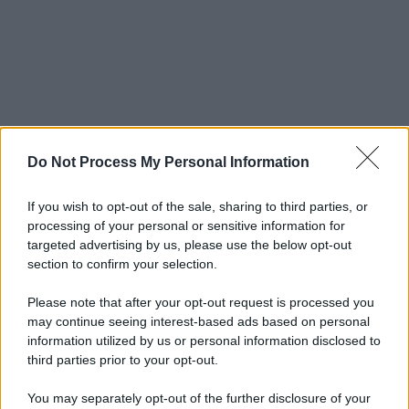
Do Not Process My Personal Information
If you wish to opt-out of the sale, sharing to third parties, or
processing of your personal or sensitive information for
targeted advertising by us, please use the below opt-out
section to confirm your selection.
Please note that after your opt-out request is processed you
may continue seeing interest-based ads based on personal
information utilized by us or personal information disclosed to
third parties prior to your opt-out.
You may separately opt-out of the further disclosure of your