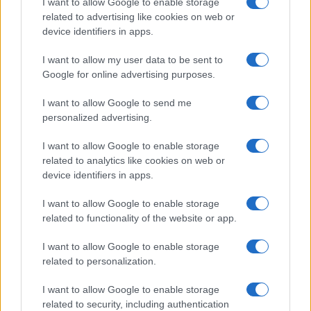
I want to allow Google to enable storage
related to advertising like cookies on web or
device identifiers in apps.
I want to allow my user data to be sent to
Google for online advertising purposes.
I want to allow Google to send me
personalized advertising.
I want to allow Google to enable storage
related to analytics like cookies on web or
device identifiers in apps.
I want to allow Google to enable storage
related to functionality of the website or app.
I want to allow Google to enable storage
related to personalization.
I want to allow Google to enable storage
related to security, including authentication