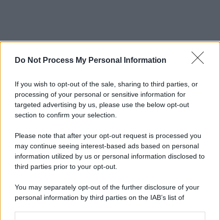
Do Not Process My Personal Information
If you wish to opt-out of the sale, sharing to third parties, or
processing of your personal or sensitive information for
targeted advertising by us, please use the below opt-out
section to confirm your selection.
Please note that after your opt-out request is processed you
may continue seeing interest-based ads based on personal
information utilized by us or personal information disclosed to
third parties prior to your opt-out.
You may separately opt-out of the further disclosure of your
personal information by third parties on the IAB’s list of
downstream participants.