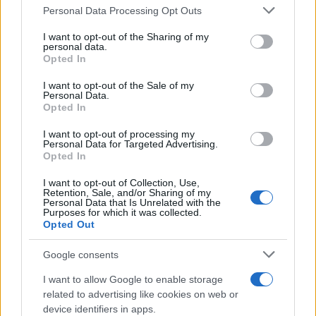
Personal Data Processing Opt Outs
This information may also be disclosed by us to third parties
on the IAB’s List of Downstream Participants that may further
I want to opt-out of the Sharing of my
disclose it to other third parties.
personal data.
Opted In
Please note that this website/app uses one or more Google
services and may gather and store information including but
I want to opt-out of the Sale of my
Personal Data.
not limited to your visit or usage behaviour. You may click to
Opted In
grant or deny consent to Google and its third-party tags to
use your data for below specified purposes in below Google
I want to opt-out of processing my
consent section.
Personal Data for Targeted Advertising.
Opted In
I want to opt-out of Collection, Use,
Retention, Sale, and/or Sharing of my
Personal Data that Is Unrelated with the
Purposes for which it was collected.
Opted Out
Google consents
I want to allow Google to enable storage
related to advertising like cookies on web or
device identifiers in apps.