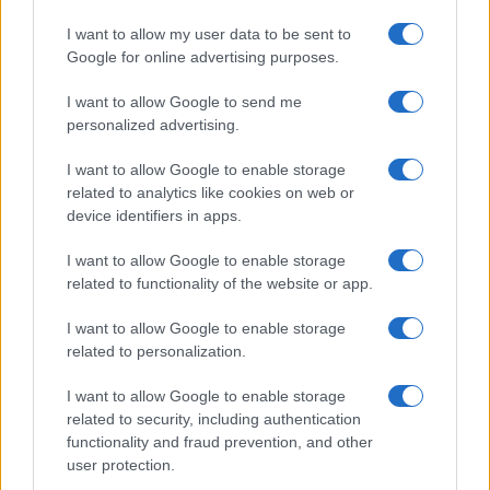
I want to allow my user data to be sent to
Google for online advertising purposes.
I want to allow Google to send me
personalized advertising.
I want to allow Google to enable storage
related to analytics like cookies on web or
device identifiers in apps.
I want to allow Google to enable storage
related to functionality of the website or app.
I want to allow Google to enable storage
related to personalization.
I want to allow Google to enable storage
related to security, including authentication
functionality and fraud prevention, and other
user protection.