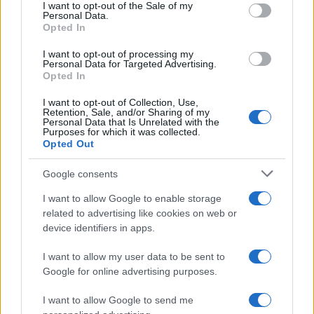
services and may gather and store information including but
I want to opt-out of the Sale of my
Personal Data.
not limited to your visit or usage behaviour. You may click to
Opted In
grant or deny consent to Google and its third-party tags to
use your data for below specified purposes in below Google
I want to opt-out of processing my
consent section.
Personal Data for Targeted Advertising.
Opted In
I want to opt-out of Collection, Use,
Retention, Sale, and/or Sharing of my
Personal Data that Is Unrelated with the
Purposes for which it was collected.
Opted Out
Google consents
I want to allow Google to enable storage
related to advertising like cookies on web or
device identifiers in apps.
I want to allow my user data to be sent to
Google for online advertising purposes.
I want to allow Google to send me