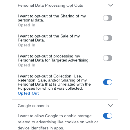
Personal Data Processing Opt Outs
This information may also be disclosed by us to third parties
on the IAB’s List of Downstream Participants that may further
I want to opt-out of the Sharing of my
disclose it to other third parties.
personal data.
Opted In
Please note that this website/app uses one or more Google
services and may gather and store information including but
I want to opt-out of the Sale of my
Personal Data.
not limited to your visit or usage behaviour. You may click to
Opted In
grant or deny consent to Google and its third-party tags to
use your data for below specified purposes in below Google
I want to opt-out of processing my
consent section.
Personal Data for Targeted Advertising.
Opted In
I want to opt-out of Collection, Use,
Retention, Sale, and/or Sharing of my
Personal Data that Is Unrelated with the
Purposes for which it was collected.
Opted Out
Google consents
I want to allow Google to enable storage
related to advertising like cookies on web or
device identifiers in apps.