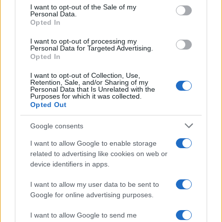
services and may gather and store information including but
I want to opt-out of the Sale of my
Personal Data.
not limited to your visit or usage behaviour. You may click to
Opted In
grant or deny consent to Google and its third-party tags to
use your data for below specified purposes in below Google
I want to opt-out of processing my
consent section.
Personal Data for Targeted Advertising.
Opted In
I want to opt-out of Collection, Use,
Retention, Sale, and/or Sharing of my
Personal Data that Is Unrelated with the
Purposes for which it was collected.
Opted Out
Google consents
I want to allow Google to enable storage
related to advertising like cookies on web or
device identifiers in apps.
I want to allow my user data to be sent to
Google for online advertising purposes.
I want to allow Google to send me