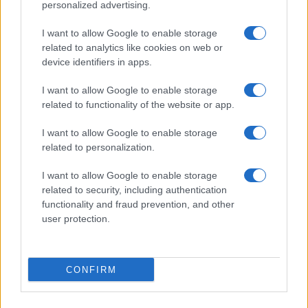
personalized advertising.
I want to allow Google to enable storage
related to analytics like cookies on web or
device identifiers in apps.
I want to allow Google to enable storage
related to functionality of the website or app.
I want to allow Google to enable storage
related to personalization.
I want to allow Google to enable storage
related to security, including authentication
functionality and fraud prevention, and other
user protection.
CONFIRM