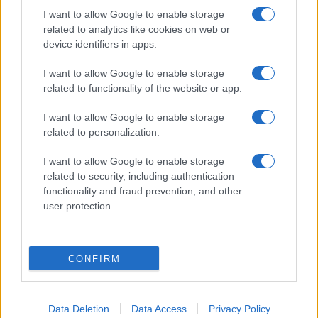
I want to allow Google to enable storage
related to analytics like cookies on web or
device identifiers in apps.
I want to allow Google to enable storage
related to functionality of the website or app.
I want to allow Google to enable storage
related to personalization.
I want to allow Google to enable storage
related to security, including authentication
functionality and fraud prevention, and other
user protection.
CONFIRM
Data Deletion
Data Access
Privacy Policy