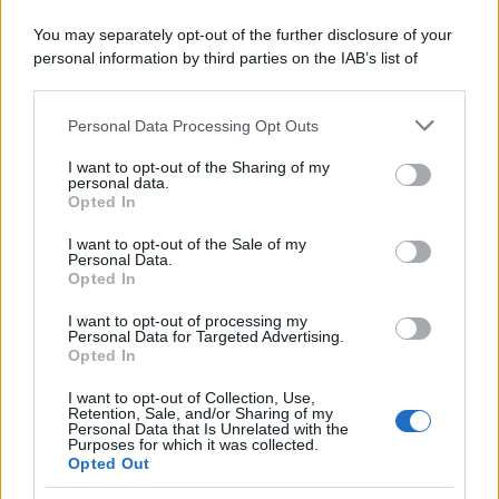
You may separately opt-out of the further disclosure of your
personal information by third parties on the IAB’s list of
downstream participants.
Personal Data Processing Opt Outs
This information may also be disclosed by us to third parties
on the IAB’s List of Downstream Participants that may further
I want to opt-out of the Sharing of my
disclose it to other third parties.
personal data.
Opted In
Please note that this website/app uses one or more Google
services and may gather and store information including but
I want to opt-out of the Sale of my
Personal Data.
not limited to your visit or usage behaviour. You may click to
Opted In
grant or deny consent to Google and its third-party tags to
use your data for below specified purposes in below Google
I want to opt-out of processing my
consent section.
Personal Data for Targeted Advertising.
Opted In
I want to opt-out of Collection, Use,
Retention, Sale, and/or Sharing of my
Personal Data that Is Unrelated with the
Purposes for which it was collected.
Opted Out