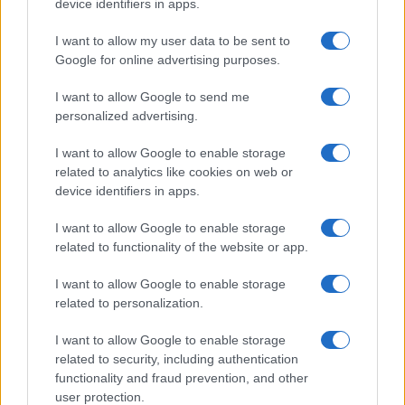
device identifiers in apps.
I want to allow my user data to be sent to
Google for online advertising purposes.
I want to allow Google to send me
personalized advertising.
I want to allow Google to enable storage
related to analytics like cookies on web or
device identifiers in apps.
I want to allow Google to enable storage
related to functionality of the website or app.
I want to allow Google to enable storage
related to personalization.
I want to allow Google to enable storage
related to security, including authentication
functionality and fraud prevention, and other
user protection.