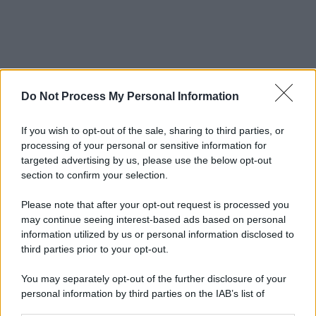
Do Not Process My Personal Information
If you wish to opt-out of the sale, sharing to third parties, or
processing of your personal or sensitive information for
targeted advertising by us, please use the below opt-out
section to confirm your selection.
Please note that after your opt-out request is processed you
may continue seeing interest-based ads based on personal
information utilized by us or personal information disclosed to
third parties prior to your opt-out.
You may separately opt-out of the further disclosure of your
personal information by third parties on the IAB’s list of
downstream participants.