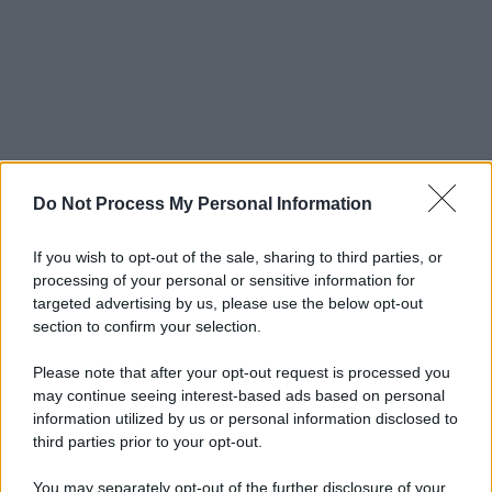
Do Not Process My Personal Information
If you wish to opt-out of the sale, sharing to third parties, or
processing of your personal or sensitive information for
targeted advertising by us, please use the below opt-out
section to confirm your selection.
Please note that after your opt-out request is processed you
may continue seeing interest-based ads based on personal
information utilized by us or personal information disclosed to
third parties prior to your opt-out.
You may separately opt-out of the further disclosure of your