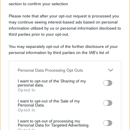
section to confirm your selection.
Please note that after your opt-out request is processed you
may continue seeing interest-based ads based on personal
information utilized by us or personal information disclosed to
third parties prior to your opt-out.
You may separately opt-out of the further disclosure of your
personal information by third parties on the IAB’s list of
downstream participants.
Personal Data Processing Opt Outs
This information may also be disclosed by us to third parties
on the IAB’s List of Downstream Participants that may further
I want to opt-out of the Sharing of my
disclose it to other third parties.
personal data.
Opted In
Please note that this website/app uses one or more Google
services and may gather and store information including but
I want to opt-out of the Sale of my
Personal Data.
not limited to your visit or usage behaviour. You may click to
Opted In
grant or deny consent to Google and its third-party tags to
use your data for below specified purposes in below Google
I want to opt-out of processing my
consent section.
Personal Data for Targeted Advertising.