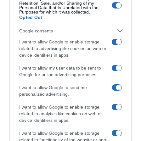
Retention, Sale, and/or Sharing of my
Personal Data that Is Unrelated with the
Purposes for which it was collected.
Opted Out
Google consents
I want to allow Google to enable storage
related to advertising like cookies on web or
device identifiers in apps.
I want to allow my user data to be sent to
Google for online advertising purposes.
I want to allow Google to send me
personalized advertising.
I want to allow Google to enable storage
related to analytics like cookies on web or
device identifiers in apps.
I want to allow Google to enable storage
related to functionality of the website or app.