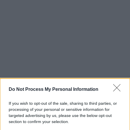
Do Not Process My Personal Information
If you wish to opt-out of the sale, sharing to third parties, or
processing of your personal or sensitive information for
targeted advertising by us, please use the below opt-out
section to confirm your selection.