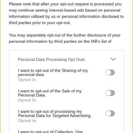
Please note that after your opt-out request is processed you
may continue seeing interest-based ads based on personal
information utilized by us or personal information disclosed to
third parties prior to your opt-out.
You may separately opt-out of the further disclosure of your
personal information by third parties on the IAB’s list of
downstream participants.
Personal Data Processing Opt Outs
This information may also be disclosed by us to third parties
on the IAB’s List of Downstream Participants that may further
I want to opt-out of the Sharing of my
disclose it to other third parties.
personal data.
Opted In
Please note that this website/app uses one or more Google
services and may gather and store information including but
I want to opt-out of the Sale of my
Personal Data.
not limited to your visit or usage behaviour. You may click to
Opted In
grant or deny consent to Google and its third-party tags to
use your data for below specified purposes in below Google
I want to opt-out of processing my
consent section.
Personal Data for Targeted Advertising.
Opted In
I want to opt-out of Collection, Use,