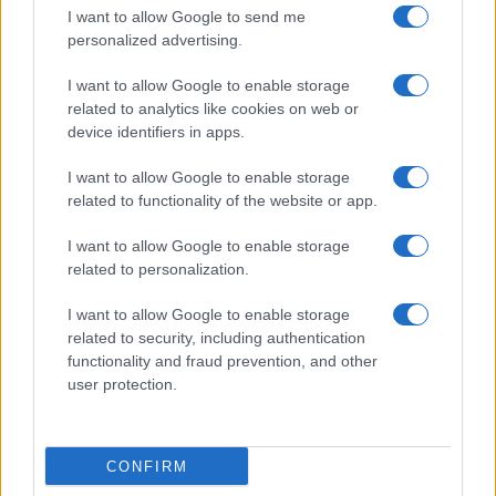
I want to allow Google to send me
personalized advertising.
I want to allow Google to enable storage
related to analytics like cookies on web or
device identifiers in apps.
I want to allow Google to enable storage
related to functionality of the website or app.
I want to allow Google to enable storage
related to personalization.
I want to allow Google to enable storage
related to security, including authentication
functionality and fraud prevention, and other
user protection.
CONFIRM