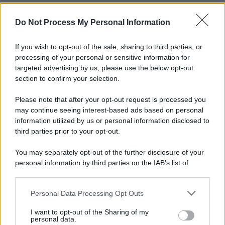
Do Not Process My Personal Information
If you wish to opt-out of the sale, sharing to third parties, or
processing of your personal or sensitive information for
targeted advertising by us, please use the below opt-out
section to confirm your selection.
Please note that after your opt-out request is processed you
may continue seeing interest-based ads based on personal
information utilized by us or personal information disclosed to
third parties prior to your opt-out.
You may separately opt-out of the further disclosure of your
personal information by third parties on the IAB’s list of
downstream participants.
Personal Data Processing Opt Outs
This information may also be disclosed by us to third parties
on the IAB’s List of Downstream Participants that may further
I want to opt-out of the Sharing of my
disclose it to other third parties.
personal data.