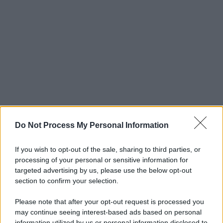
Do Not Process My Personal Information
If you wish to opt-out of the sale, sharing to third parties, or
processing of your personal or sensitive information for
targeted advertising by us, please use the below opt-out
section to confirm your selection.
Please note that after your opt-out request is processed you
may continue seeing interest-based ads based on personal
information utilized by us or personal information disclosed to