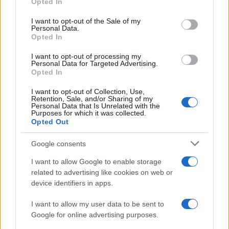
Opted In
Please note that this website/app uses one or more Google
services and may gather and store information including but
I want to opt-out of the Sale of my
Personal Data.
not limited to your visit or usage behaviour. You may click to
Opted In
grant or deny consent to Google and its third-party tags to
use your data for below specified purposes in below Google
I want to opt-out of processing my
consent section.
Personal Data for Targeted Advertising.
Opted In
I want to opt-out of Collection, Use,
Retention, Sale, and/or Sharing of my
Personal Data that Is Unrelated with the
Purposes for which it was collected.
Opted Out
Google consents
I want to allow Google to enable storage
related to advertising like cookies on web or
device identifiers in apps.
I want to allow my user data to be sent to
Google for online advertising purposes.