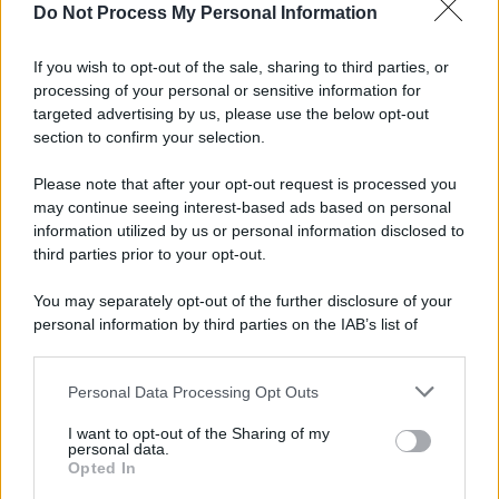
Do Not Process My Personal Information
If you wish to opt-out of the sale, sharing to third parties, or
processing of your personal or sensitive information for
targeted advertising by us, please use the below opt-out
section to confirm your selection.
Please note that after your opt-out request is processed you
may continue seeing interest-based ads based on personal
information utilized by us or personal information disclosed to
third parties prior to your opt-out.
You may separately opt-out of the further disclosure of your
personal information by third parties on the IAB’s list of
downstream participants.
Personal Data Processing Opt Outs
This information may also be disclosed by us to third parties
on the IAB’s List of Downstream Participants that may further
I want to opt-out of the Sharing of my
disclose it to other third parties.
personal data.
Opted In
Please note that this website/app uses one or more Google