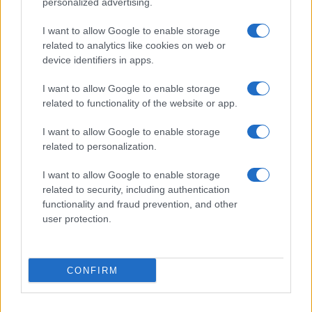
personalized advertising.
I want to allow Google to enable storage
related to analytics like cookies on web or
device identifiers in apps.
I want to allow Google to enable storage
related to functionality of the website or app.
I want to allow Google to enable storage
related to personalization.
I want to allow Google to enable storage
related to security, including authentication
functionality and fraud prevention, and other
user protection.
CONFIRM