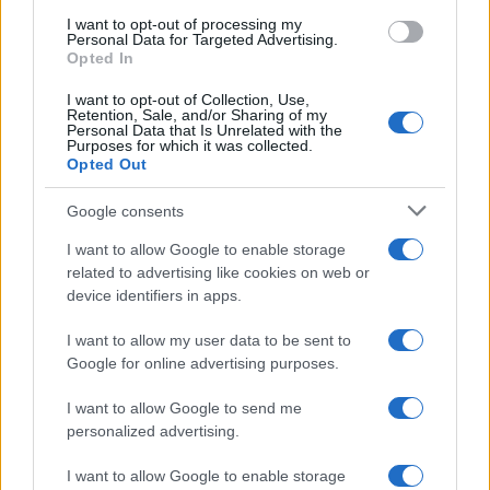
use your data for below specified purposes in below Google
I want to opt-out of processing my
consent section.
Personal Data for Targeted Advertising.
Opted In
I want to opt-out of Collection, Use,
Retention, Sale, and/or Sharing of my
Personal Data that Is Unrelated with the
Purposes for which it was collected.
Opted Out
Google consents
I want to allow Google to enable storage
related to advertising like cookies on web or
device identifiers in apps.
I want to allow my user data to be sent to
Google for online advertising purposes.
I want to allow Google to send me
personalized advertising.
I want to allow Google to enable storage