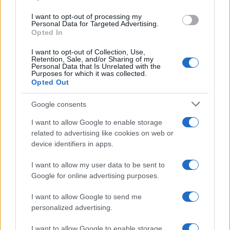
use your data for below specified purposes in below Google
I want to opt-out of processing my
consent section.
Personal Data for Targeted Advertising.
Opted In
I want to opt-out of Collection, Use,
Retention, Sale, and/or Sharing of my
Personal Data that Is Unrelated with the
Purposes for which it was collected.
Opted Out
Google consents
I want to allow Google to enable storage
related to advertising like cookies on web or
device identifiers in apps.
I want to allow my user data to be sent to
Google for online advertising purposes.
I want to allow Google to send me
personalized advertising.
I want to allow Google to enable storage