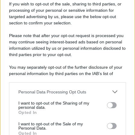
If you wish to opt-out of the sale, sharing to third parties, or
processing of your personal or sensitive information for
targeted advertising by us, please use the below opt-out
section to confirm your selection.
Please note that after your opt-out request is processed you
may continue seeing interest-based ads based on personal
information utilized by us or personal information disclosed to
third parties prior to your opt-out.
You may separately opt-out of the further disclosure of your
personal information by third parties on the IAB’s list of
downstream participants.
Personal Data Processing Opt Outs
This information may also be disclosed by us to third parties
on the IAB’s List of Downstream Participants that may further
I want to opt-out of the Sharing of my
disclose it to other third parties.
personal data.
Opted In
Please note that this website/app uses one or more Google
services and may gather and store information including but
I want to opt-out of the Sale of my
Personal Data.
not limited to your visit or usage behaviour. You may click to
Opted In
grant or deny consent to Google and its third-party tags to