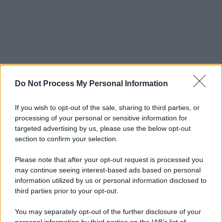
Do Not Process My Personal Information
If you wish to opt-out of the sale, sharing to third parties, or
processing of your personal or sensitive information for
targeted advertising by us, please use the below opt-out
section to confirm your selection.
Please note that after your opt-out request is processed you
may continue seeing interest-based ads based on personal
information utilized by us or personal information disclosed to
third parties prior to your opt-out.
You may separately opt-out of the further disclosure of your