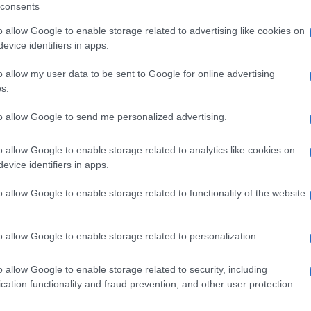
consents
o allow Google to enable storage related to advertising like cookies on
evice identifiers in apps.
o allow my user data to be sent to Google for online advertising
s.
to allow Google to send me personalized advertising.
o allow Google to enable storage related to analytics like cookies on
evice identifiers in apps.
o allow Google to enable storage related to functionality of the website
o allow Google to enable storage related to personalization.
o allow Google to enable storage related to security, including
cation functionality and fraud prevention, and other user protection.