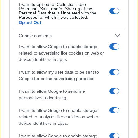
I want to opt-out of Collection, Use,
Retention, Sale, and/or Sharing of my
Personal Data that Is Unrelated with the
Purposes for which it was collected.
Opted Out
Google consents
I want to allow Google to enable storage
related to advertising like cookies on web or
device identifiers in apps.
I want to allow my user data to be sent to
Google for online advertising purposes.
I want to allow Google to send me
personalized advertising.
I want to allow Google to enable storage
related to analytics like cookies on web or
device identifiers in apps.
I want to allow Google to enable storage