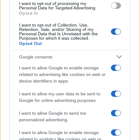
I want to opt-out of processing my
consent section.
Personal Data for Targeted Advertising.
Opted In
I want to opt-out of Collection, Use,
Retention, Sale, and/or Sharing of my
Personal Data that Is Unrelated with the
Purposes for which it was collected.
Opted Out
Google consents
I want to allow Google to enable storage
related to advertising like cookies on web or
device identifiers in apps.
I want to allow my user data to be sent to
Google for online advertising purposes.
I want to allow Google to send me
personalized advertising.
I want to allow Google to enable storage
related to analytics like cookies on web or