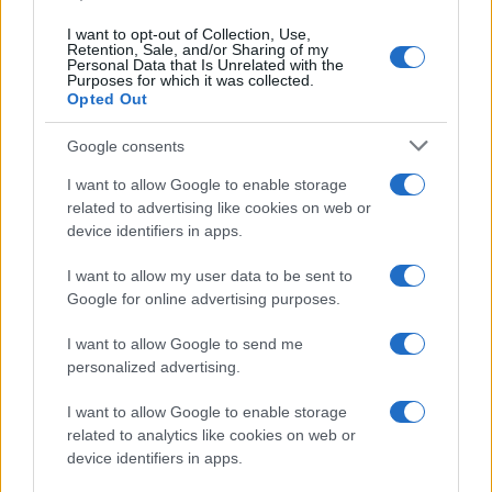
I want to opt-out of Collection, Use,
Retention, Sale, and/or Sharing of my
Personal Data that Is Unrelated with the
Purposes for which it was collected.
Opted Out
Google consents
I want to allow Google to enable storage
related to advertising like cookies on web or
device identifiers in apps.
I want to allow my user data to be sent to
Google for online advertising purposes.
I want to allow Google to send me
personalized advertising.
I want to allow Google to enable storage
related to analytics like cookies on web or
device identifiers in apps.