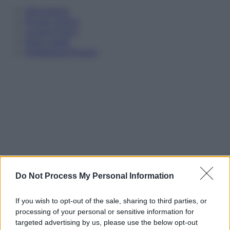
Informativa
Privacy Policy
Cookie Policy
Note Legali
Preferenze Privacy
Do Not Process My Personal Information
If you wish to opt-out of the sale, sharing to third parties, or
processing of your personal or sensitive information for
targeted advertising by us, please use the below opt-out