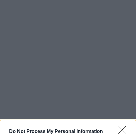
Do Not Process My Personal Information