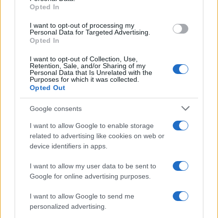
Opted In
grant or deny consent to Google and its third-party tags to
use your data for below specified purposes in below Google
I want to opt-out of processing my
consent section.
Personal Data for Targeted Advertising.
Opted In
I want to opt-out of Collection, Use,
Retention, Sale, and/or Sharing of my
Personal Data that Is Unrelated with the
Purposes for which it was collected.
Opted Out
Google consents
I want to allow Google to enable storage
related to advertising like cookies on web or
device identifiers in apps.
I want to allow my user data to be sent to
Google for online advertising purposes.
I want to allow Google to send me
personalized advertising.