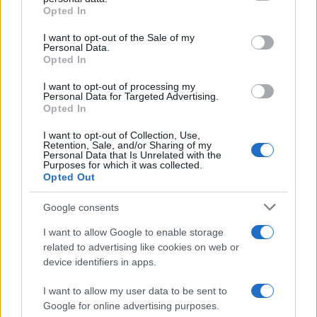
Opted In
Please note that this website/app uses one or more Google
services and may gather and store information including but
I want to opt-out of the Sale of my
Personal Data.
not limited to your visit or usage behaviour. You may click to
Opted In
grant or deny consent to Google and its third-party tags to
use your data for below specified purposes in below Google
I want to opt-out of processing my
consent section.
Personal Data for Targeted Advertising.
Opted In
I want to opt-out of Collection, Use,
Retention, Sale, and/or Sharing of my
Personal Data that Is Unrelated with the
Purposes for which it was collected.
Opted Out
Google consents
I want to allow Google to enable storage
related to advertising like cookies on web or
device identifiers in apps.
I want to allow my user data to be sent to
Google for online advertising purposes.