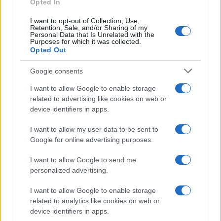
Opted In
I want to opt-out of Collection, Use,
Retention, Sale, and/or Sharing of my
Personal Data that Is Unrelated with the
Purposes for which it was collected.
Opted Out
Google consents
I want to allow Google to enable storage
related to advertising like cookies on web or
device identifiers in apps.
I want to allow my user data to be sent to
Google for online advertising purposes.
I want to allow Google to send me
personalized advertising.
I want to allow Google to enable storage
related to analytics like cookies on web or
device identifiers in apps.