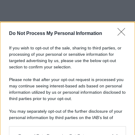
Do Not Process My Personal Information
If you wish to opt-out of the sale, sharing to third parties, or
processing of your personal or sensitive information for
targeted advertising by us, please use the below opt-out
section to confirm your selection.
Please note that after your opt-out request is processed you
may continue seeing interest-based ads based on personal
information utilized by us or personal information disclosed to
third parties prior to your opt-out.
You may separately opt-out of the further disclosure of your
personal information by third parties on the IAB’s list of
downstream participants.