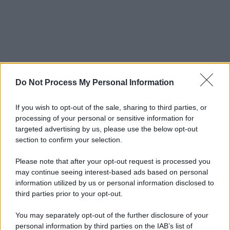
Do Not Process My Personal Information
If you wish to opt-out of the sale, sharing to third parties, or
processing of your personal or sensitive information for
targeted advertising by us, please use the below opt-out
section to confirm your selection.
Please note that after your opt-out request is processed you
may continue seeing interest-based ads based on personal
information utilized by us or personal information disclosed to
third parties prior to your opt-out.
You may separately opt-out of the further disclosure of your
personal information by third parties on the IAB’s list of