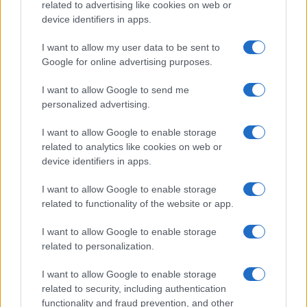
related to advertising like cookies on web or
device identifiers in apps.
I want to allow my user data to be sent to
Google for online advertising purposes.
I want to allow Google to send me
personalized advertising.
I want to allow Google to enable storage
related to analytics like cookies on web or
device identifiers in apps.
I want to allow Google to enable storage
related to functionality of the website or app.
I want to allow Google to enable storage
related to personalization.
I want to allow Google to enable storage
related to security, including authentication
functionality and fraud prevention, and other