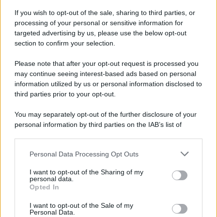
If you wish to opt-out of the sale, sharing to third parties, or
processing of your personal or sensitive information for
targeted advertising by us, please use the below opt-out
section to confirm your selection.
Please note that after your opt-out request is processed you
may continue seeing interest-based ads based on personal
information utilized by us or personal information disclosed to
third parties prior to your opt-out.
You may separately opt-out of the further disclosure of your
personal information by third parties on the IAB’s list of
downstream participants.
Personal Data Processing Opt Outs
This information may also be disclosed by us to third parties
on the IAB’s List of Downstream Participants that may further
I want to opt-out of the Sharing of my
disclose it to other third parties.
personal data.
Opted In
Please note that this website/app uses one or more Google
services and may gather and store information including but
I want to opt-out of the Sale of my
Personal Data.
not limited to your visit or usage behaviour. You may click to