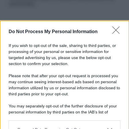
autorizzata.
Informativa
Do Not Process My Personal Information
Privacy Policy
Cookie Policy
If you wish to opt-out of the sale, sharing to third parties, or
Note Legali
processing of your personal or sensitive information for
Preferenze Privacy
targeted advertising by us, please use the below opt-out
section to confirm your selection.
Please note that after your opt-out request is processed you
may continue seeing interest-based ads based on personal
information utilized by us or personal information disclosed to
third parties prior to your opt-out.
You may separately opt-out of the further disclosure of your
personal information by third parties on the IAB’s list of
downstream participants.