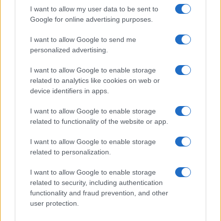
I want to allow my user data to be sent to
Google for online advertising purposes.
I want to allow Google to send me
personalized advertising.
I want to allow Google to enable storage
related to analytics like cookies on web or
device identifiers in apps.
I want to allow Google to enable storage
related to functionality of the website or app.
I want to allow Google to enable storage
related to personalization.
I want to allow Google to enable storage
related to security, including authentication
functionality and fraud prevention, and other
user protection.