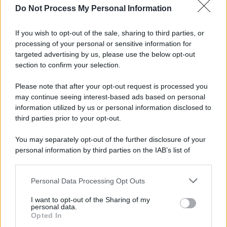
Do Not Process My Personal Information
If you wish to opt-out of the sale, sharing to third parties, or
processing of your personal or sensitive information for
targeted advertising by us, please use the below opt-out
section to confirm your selection.
Please note that after your opt-out request is processed you
may continue seeing interest-based ads based on personal
information utilized by us or personal information disclosed to
third parties prior to your opt-out.
You may separately opt-out of the further disclosure of your
personal information by third parties on the IAB’s list of
downstream participants.
Personal Data Processing Opt Outs
This information may also be disclosed by us to third parties
on the IAB’s List of Downstream Participants that may further
I want to opt-out of the Sharing of my
disclose it to other third parties.
personal data.
Opted In
Please note that this website/app uses one or more Google