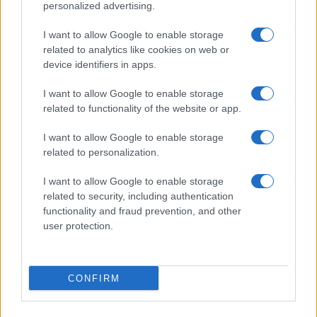
personalized advertising.
I want to allow Google to enable storage
related to analytics like cookies on web or
device identifiers in apps.
I want to allow Google to enable storage
related to functionality of the website or app.
I want to allow Google to enable storage
related to personalization.
I want to allow Google to enable storage
related to security, including authentication
functionality and fraud prevention, and other
user protection.
CONFIRM