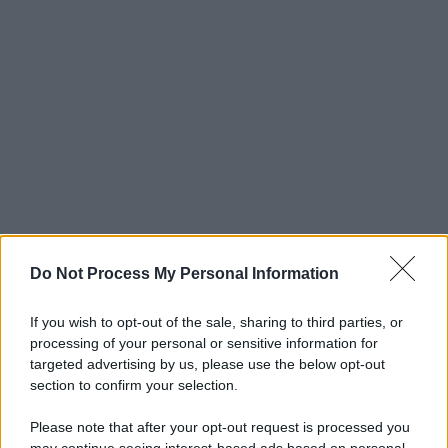
Do Not Process My Personal Information
If you wish to opt-out of the sale, sharing to third parties, or
processing of your personal or sensitive information for
targeted advertising by us, please use the below opt-out
section to confirm your selection.
Please note that after your opt-out request is processed you