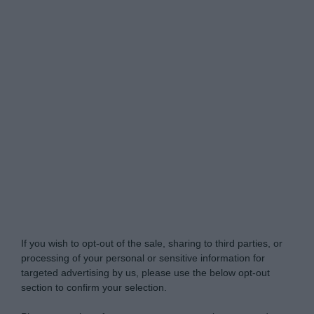
Do Not Process My Personal Information
If you wish to opt-out of the sale, sharing to third parties, or
processing of your personal or sensitive information for
targeted advertising by us, please use the below opt-out
section to confirm your selection.