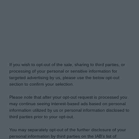
Do Not Process My Personal Information
If you wish to opt-out of the sale, sharing to third parties, or
processing of your personal or sensitive information for
targeted advertising by us, please use the below opt-out
section to confirm your selection.
Please note that after your opt-out request is processed you
may continue seeing interest-based ads based on personal
information utilized by us or personal information disclosed to
third parties prior to your opt-out.
You may separately opt-out of the further disclosure of your
personal information by third parties on the IAB’s list of