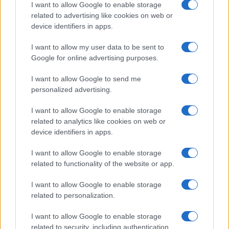
I want to allow Google to enable storage
related to advertising like cookies on web or
device identifiers in apps.
I want to allow my user data to be sent to
Google for online advertising purposes.
I want to allow Google to send me
personalized advertising.
I want to allow Google to enable storage
related to analytics like cookies on web or
device identifiers in apps.
I want to allow Google to enable storage
related to functionality of the website or app.
I want to allow Google to enable storage
related to personalization.
I want to allow Google to enable storage
related to security, including authentication