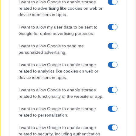
I want to allow Google to enable storage
related to advertising like cookies on web or
device identifiers in apps.
I want to allow my user data to be sent to
Google for online advertising purposes.
I want to allow Google to send me
personalized advertising.
I want to allow Google to enable storage
related to analytics like cookies on web or
device identifiers in apps.
I want to allow Google to enable storage
related to functionality of the website or app.
I want to allow Google to enable storage
related to personalization.
I want to allow Google to enable storage
related to security, including authentication