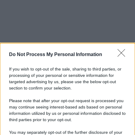
Do Not Process My Personal Information
If you wish to opt-out of the sale, sharing to third parties, or
processing of your personal or sensitive information for
targeted advertising by us, please use the below opt-out
section to confirm your selection.
Please note that after your opt-out request is processed you
may continue seeing interest-based ads based on personal
information utilized by us or personal information disclosed to
third parties prior to your opt-out.
You may separately opt-out of the further disclosure of your