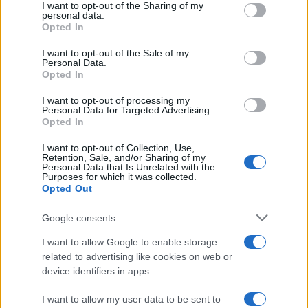
I want to opt-out of the Sharing of my
disclose it to other third parties.
personal data.
Opted In
Please note that this website/app uses one or more Google
services and may gather and store information including but
I want to opt-out of the Sale of my
Personal Data.
not limited to your visit or usage behaviour. You may click to
Opted In
grant or deny consent to Google and its third-party tags to
use your data for below specified purposes in below Google
I want to opt-out of processing my
consent section.
Personal Data for Targeted Advertising.
Opted In
I want to opt-out of Collection, Use,
Retention, Sale, and/or Sharing of my
Personal Data that Is Unrelated with the
Purposes for which it was collected.
Opted Out
Google consents
I want to allow Google to enable storage
related to advertising like cookies on web or
device identifiers in apps.
I want to allow my user data to be sent to