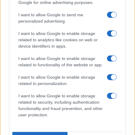
Google for online advertising purposes.
I want to allow Google to send me
personalized advertising.
I want to allow Google to enable storage
related to analytics like cookies on web or
device identifiers in apps.
I want to allow Google to enable storage
related to functionality of the website or app.
I want to allow Google to enable storage
related to personalization.
I want to allow Google to enable storage
related to security, including authentication
functionality and fraud prevention, and other
user protection.