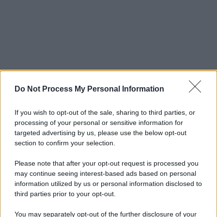
Do Not Process My Personal Information
If you wish to opt-out of the sale, sharing to third parties, or
processing of your personal or sensitive information for
targeted advertising by us, please use the below opt-out
section to confirm your selection.
Please note that after your opt-out request is processed you
may continue seeing interest-based ads based on personal
information utilized by us or personal information disclosed to
third parties prior to your opt-out.
You may separately opt-out of the further disclosure of your