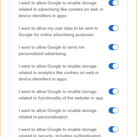
I want to allow Google to enable storage
related to advertising like cookies on web or
device identifiers in apps.
I want to allow my user data to be sent to
Google for online advertising purposes.
I want to allow Google to send me
personalized advertising.
I want to allow Google to enable storage
related to analytics like cookies on web or
device identifiers in apps.
I want to allow Google to enable storage
related to functionality of the website or app.
I want to allow Google to enable storage
related to personalization.
I want to allow Google to enable storage
related to security, including authentication