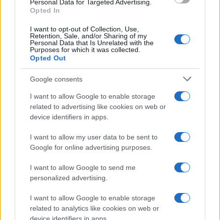
Personal Data for Targeted Advertising.
Opted In
I want to opt-out of Collection, Use,
Retention, Sale, and/or Sharing of my
Personal Data that Is Unrelated with the
Purposes for which it was collected.
Opted Out
Google consents
I want to allow Google to enable storage
related to advertising like cookies on web or
device identifiers in apps.
I want to allow my user data to be sent to
Google for online advertising purposes.
I want to allow Google to send me
personalized advertising.
I want to allow Google to enable storage
related to analytics like cookies on web or
device identifiers in apps.