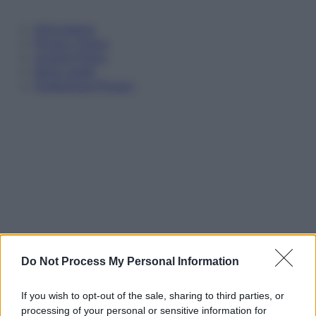
Informativa
Privacy Policy
Cookie Policy
Note Legali
Preferenze Privacy
Do Not Process My Personal Information
If you wish to opt-out of the sale, sharing to third parties, or
processing of your personal or sensitive information for