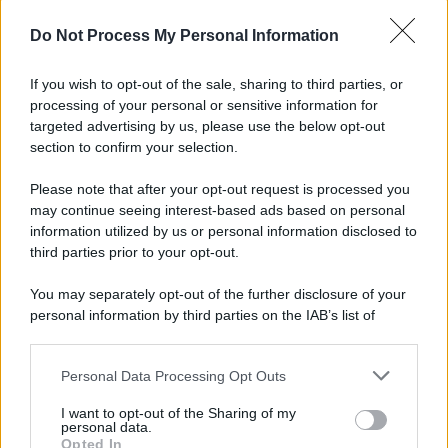
Do Not Process My Personal Information
If you wish to opt-out of the sale, sharing to third parties, or
processing of your personal or sensitive information for
targeted advertising by us, please use the below opt-out
section to confirm your selection.
Please note that after your opt-out request is processed you
may continue seeing interest-based ads based on personal
information utilized by us or personal information disclosed to
third parties prior to your opt-out.
You may separately opt-out of the further disclosure of your
personal information by third parties on the IAB’s list of
downstream participants.
Personal Data Processing Opt Outs
This information may also be disclosed by us to third parties
on the IAB’s List of Downstream Participants that may further
I want to opt-out of the Sharing of my
disclose it to other third parties.
personal data.
Opted In