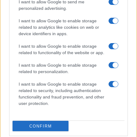
I want to allow Google to send me
personalized advertising.
I want to allow Google to enable storage
related to analytics like cookies on web or
device identifiers in apps.
I want to allow Google to enable storage
related to functionality of the website or app.
I want to allow Google to enable storage
related to personalization.
I want to allow Google to enable storage
related to security, including authentication
functionality and fraud prevention, and other
user protection.
CONFIRM