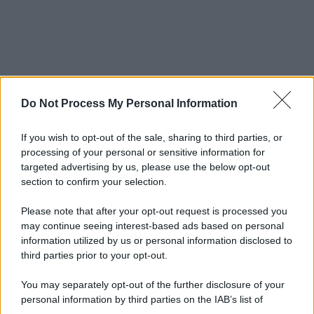
Do Not Process My Personal Information
If you wish to opt-out of the sale, sharing to third parties, or
processing of your personal or sensitive information for
targeted advertising by us, please use the below opt-out
section to confirm your selection.
Please note that after your opt-out request is processed you
may continue seeing interest-based ads based on personal
information utilized by us or personal information disclosed to
third parties prior to your opt-out.
You may separately opt-out of the further disclosure of your
personal information by third parties on the IAB’s list of