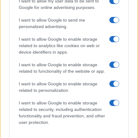
I want to allow my user data to be sent to
Google for online advertising purposes.
I want to allow Google to send me
personalized advertising.
I want to allow Google to enable storage
related to analytics like cookies on web or
device identifiers in apps.
I want to allow Google to enable storage
related to functionality of the website or app.
I want to allow Google to enable storage
related to personalization.
I want to allow Google to enable storage
related to security, including authentication
functionality and fraud prevention, and other
user protection.