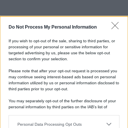
Do Not Process My Personal Information
If you wish to opt-out of the sale, sharing to third parties, or
processing of your personal or sensitive information for
targeted advertising by us, please use the below opt-out
section to confirm your selection.
Please note that after your opt-out request is processed you
may continue seeing interest-based ads based on personal
information utilized by us or personal information disclosed to
third parties prior to your opt-out.
You may separately opt-out of the further disclosure of your
personal information by third parties on the IAB’s list of
downstream participants.
Personal Data Processing Opt Outs
This information may also be disclosed by us to third parties