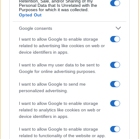
Retention, Sale, and/or Sharing of my
Personal Data that Is Unrelated with the
Purposes for which it was collected.
Opted Out
Google consents
I want to allow Google to enable storage
related to advertising like cookies on web or
device identifiers in apps.
I want to allow my user data to be sent to
Google for online advertising purposes.
I want to allow Google to send me
personalized advertising.
I want to allow Google to enable storage
related to analytics like cookies on web or
device identifiers in apps.
I want to allow Google to enable storage
related to functionality of the website or app.