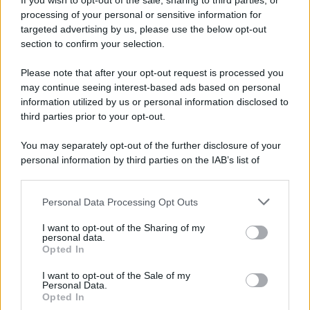
If you wish to opt-out of the sale, sharing to third parties, or
processing of your personal or sensitive information for
targeted advertising by us, please use the below opt-out
section to confirm your selection.
Please note that after your opt-out request is processed you
may continue seeing interest-based ads based on personal
information utilized by us or personal information disclosed to
third parties prior to your opt-out.
You may separately opt-out of the further disclosure of your
personal information by third parties on the IAB’s list of
downstream participants.
Personal Data Processing Opt Outs
This information may also be disclosed by us to third parties
on the IAB’s List of Downstream Participants that may further
I want to opt-out of the Sharing of my
disclose it to other third parties.
personal data.
Opted In
Please note that this website/app uses one or more Google
services and may gather and store information including but
I want to opt-out of the Sale of my
Personal Data.
not limited to your visit or usage behaviour. You may click to
Opted In
grant or deny consent to Google and its third-party tags to