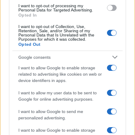
use your data for below specified purposes in below Google
I want to opt-out of processing my
consent section.
Personal Data for Targeted Advertising.
Opted In
I want to opt-out of Collection, Use,
Retention, Sale, and/or Sharing of my
Personal Data that Is Unrelated with the
Purposes for which it was collected.
Opted Out
Google consents
I want to allow Google to enable storage
related to advertising like cookies on web or
device identifiers in apps.
I want to allow my user data to be sent to
Google for online advertising purposes.
I want to allow Google to send me
personalized advertising.
I want to allow Google to enable storage