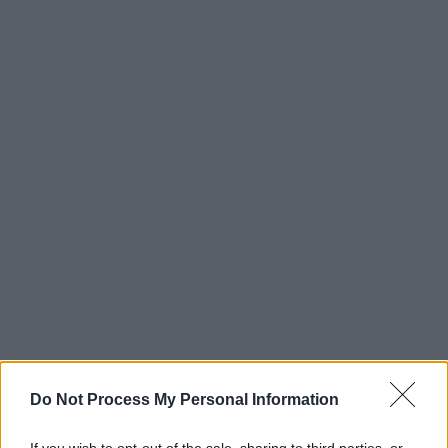
Do Not Process My Personal Information