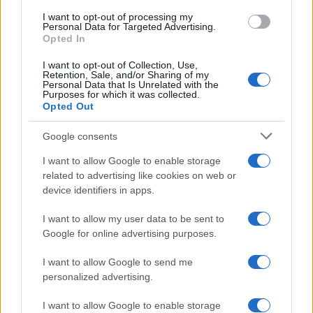
use your data for below specified purposes in below Google
I want to opt-out of processing my
consent section.
Personal Data for Targeted Advertising.
Opted In
I want to opt-out of Collection, Use,
Retention, Sale, and/or Sharing of my
Personal Data that Is Unrelated with the
Purposes for which it was collected.
Opted Out
Google consents
I want to allow Google to enable storage
related to advertising like cookies on web or
device identifiers in apps.
I want to allow my user data to be sent to
Google for online advertising purposes.
I want to allow Google to send me
personalized advertising.
I want to allow Google to enable storage