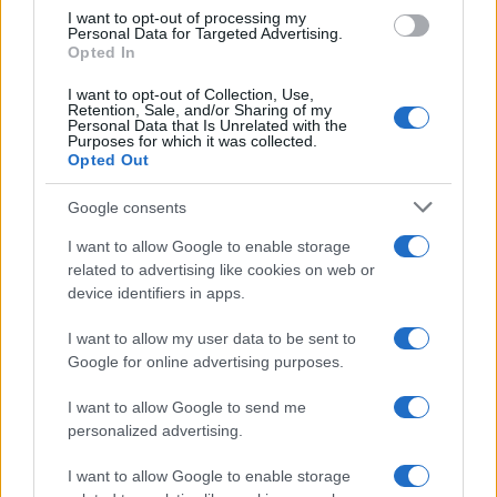
use your data for below specified purposes in below Google
I want to opt-out of processing my
consent section.
Personal Data for Targeted Advertising.
Opted In
I want to opt-out of Collection, Use,
Retention, Sale, and/or Sharing of my
Personal Data that Is Unrelated with the
Purposes for which it was collected.
Opted Out
Google consents
I want to allow Google to enable storage
related to advertising like cookies on web or
device identifiers in apps.
I want to allow my user data to be sent to
Google for online advertising purposes.
I want to allow Google to send me
personalized advertising.
I want to allow Google to enable storage