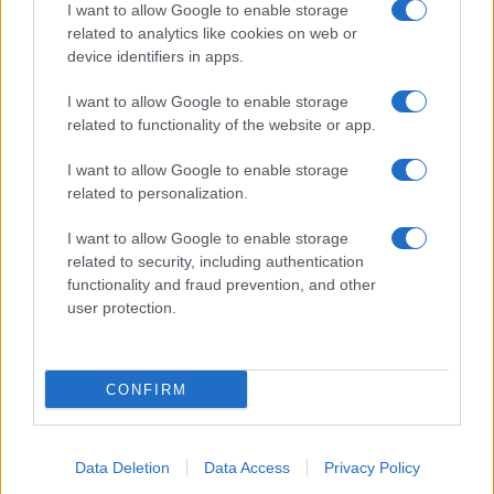
I want to allow Google to enable storage
related to analytics like cookies on web or
device identifiers in apps.
I want to allow Google to enable storage
related to functionality of the website or app.
I want to allow Google to enable storage
related to personalization.
I want to allow Google to enable storage
related to security, including authentication
functionality and fraud prevention, and other
user protection.
CONFIRM
Data Deletion
Data Access
Privacy Policy