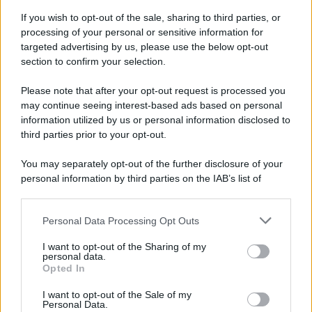
If you wish to opt-out of the sale, sharing to third parties, or
processing of your personal or sensitive information for
targeted advertising by us, please use the below opt-out
section to confirm your selection.
Please note that after your opt-out request is processed you
may continue seeing interest-based ads based on personal
information utilized by us or personal information disclosed to
third parties prior to your opt-out.
You may separately opt-out of the further disclosure of your
personal information by third parties on the IAB’s list of
downstream participants.
Personal Data Processing Opt Outs
This information may also be disclosed by us to third parties
on the IAB’s List of Downstream Participants that may further
I want to opt-out of the Sharing of my
disclose it to other third parties.
personal data.
Opted In
Please note that this website/app uses one or more Google
services and may gather and store information including but
I want to opt-out of the Sale of my
Personal Data.
not limited to your visit or usage behaviour. You may click to