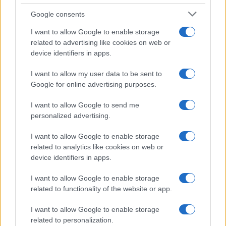
Google consents
I want to allow Google to enable storage
related to advertising like cookies on web or
device identifiers in apps.
I want to allow my user data to be sent to
Google for online advertising purposes.
I want to allow Google to send me
personalized advertising.
I want to allow Google to enable storage
related to analytics like cookies on web or
device identifiers in apps.
I want to allow Google to enable storage
related to functionality of the website or app.
I want to allow Google to enable storage
related to personalization.