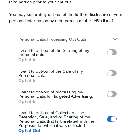
third parties prior to your opt-out.
You may separately opt-out of the further disclosure of your
personal information by third parties on the IAB’s list of
downstream participants.
Personal Data Processing Opt Outs
This information may also be disclosed by us to third parties
on the IAB’s List of Downstream Participants that may further
I want to opt-out of the Sharing of my
disclose it to other third parties.
personal data.
Opted In
Please note that this website/app uses one or more Google
services and may gather and store information including but
I want to opt-out of the Sale of my
Personal Data.
not limited to your visit or usage behaviour. You may click to
Opted In
grant or deny consent to Google and its third-party tags to
use your data for below specified purposes in below Google
I want to opt-out of processing my
consent section.
Personal Data for Targeted Advertising.
Opted In
I want to opt-out of Collection, Use,
Retention, Sale, and/or Sharing of my
Personal Data that Is Unrelated with the
Purposes for which it was collected.
Opted Out