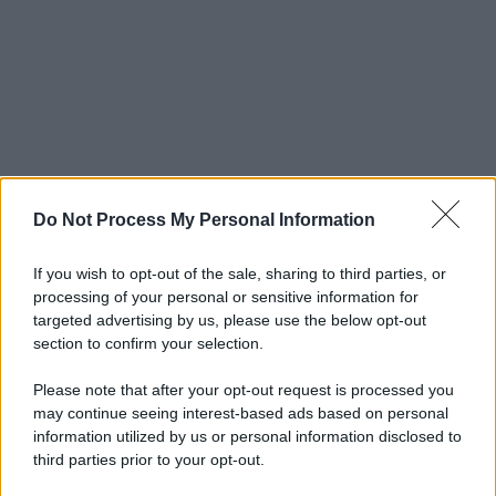
Do Not Process My Personal Information
If you wish to opt-out of the sale, sharing to third parties, or
processing of your personal or sensitive information for
targeted advertising by us, please use the below opt-out
section to confirm your selection.
Please note that after your opt-out request is processed you
may continue seeing interest-based ads based on personal
information utilized by us or personal information disclosed to
third parties prior to your opt-out.