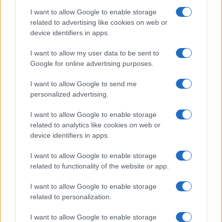
I want to allow Google to enable storage
related to advertising like cookies on web or
device identifiers in apps.
I want to allow my user data to be sent to
Google for online advertising purposes.
I want to allow Google to send me
personalized advertising.
I want to allow Google to enable storage
related to analytics like cookies on web or
device identifiers in apps.
I want to allow Google to enable storage
related to functionality of the website or app.
I want to allow Google to enable storage
related to personalization.
I want to allow Google to enable storage